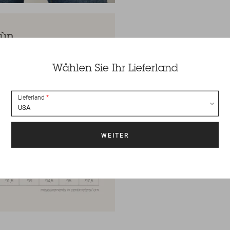
Wählen Sie Ihr Lieferland
Lieferland