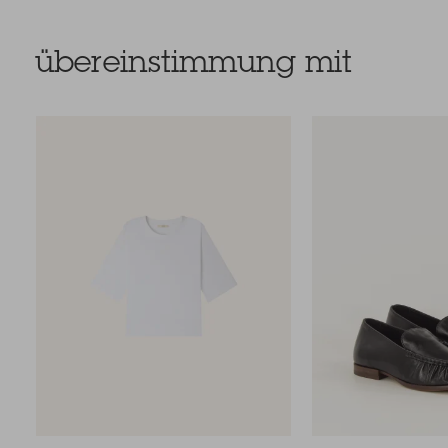
übereinstimmung mit