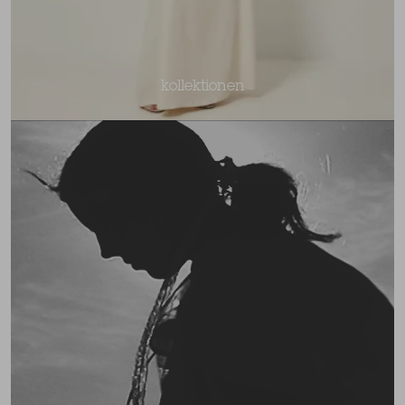
kollektionen