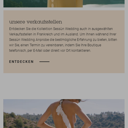
unsere verkaufsstellen
Entdecken Sie die Kollektion Sessùn Wedding auch in ausgewählten
Verkaufsstellen in Frankreich und im Ausland. Um Ihnen während Ihrer
Sessùn Wedding Anprobe die bestmögliche Erfahrung zu bieten, bitten
wir Sie, einen Termin zu vereinbaren, indem Sie Ihre Boutique
telefonisch, per E-Mail oder direkt vor Ort kontaktieren.
ENTDECKEN