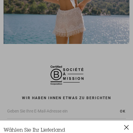
WIR HABEN IHNEN ETWAS ZU BERICHTEN
OK
Wählen Sie Ihr Lieferland