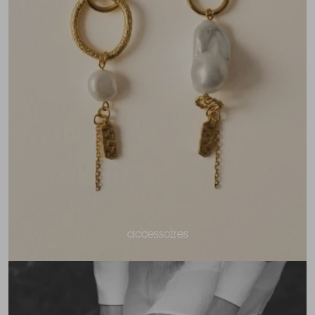
accessoires