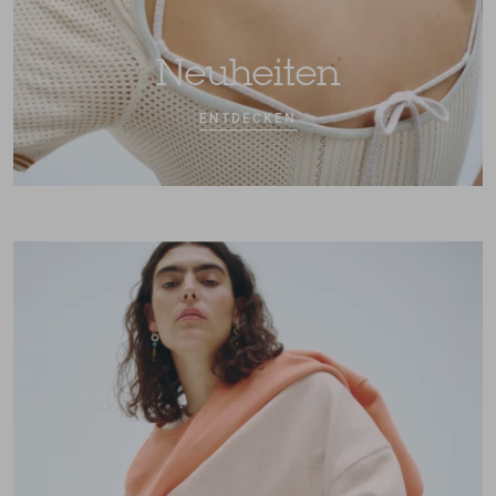
Neuheiten
ENTDECKEN