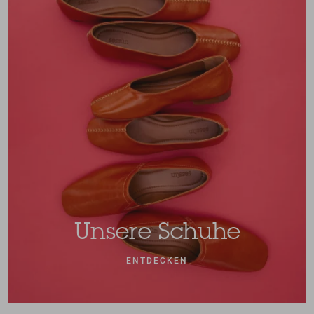
Unsere Schuhe
ENTDECKEN