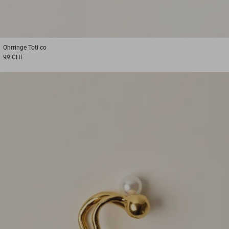
Ohrringe
Toti co
99 CHF