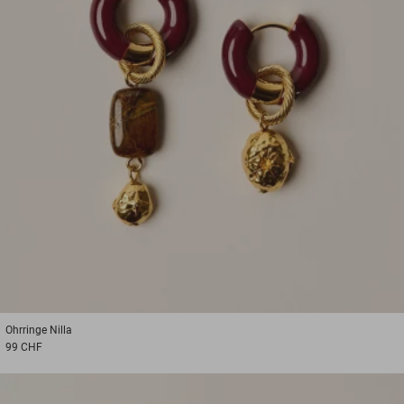
Ohrringe
Nilla
99 CHF