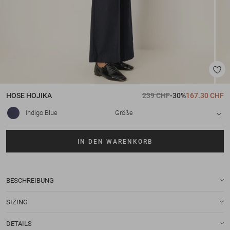
HOSE
HOJIKA
239 CHF
-30%
167.30 CHF
Indigo Blue
Größe
IN DEN WARENKORB
BESCHREIBUNG
SIZING
DETAILS