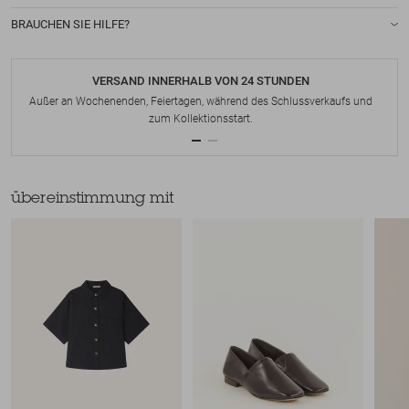
BRAUCHEN SIE HILFE?
VERSAND INNERHALB VON 24 STUNDEN
Außer an Wochenenden, Feiertagen, während des Schlussverkaufs und
zum Kollektionsstart.
übereinstimmung mit