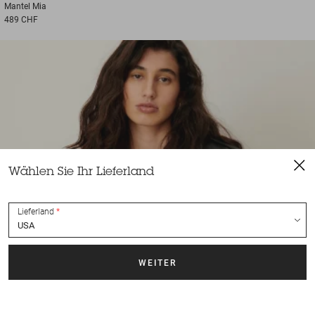
Mantel
Mia
489 CHF
Wählen Sie Ihr Lieferland
Lieferland