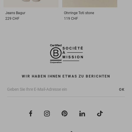
Jeans
Bagur
Ohrringe
Toti stone
229 CHF
119 CHF
WIR HABEN IHNEN ETWAS ZU BERICHTEN
OK