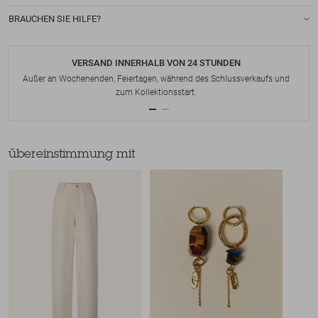
BRAUCHEN SIE HILFE?
VERSAND INNERHALB VON 24 STUNDEN
Außer an Wochenenden, Feiertagen, während des Schlussverkaufs und
zum Kollektionsstart.
übereinstimmung mit