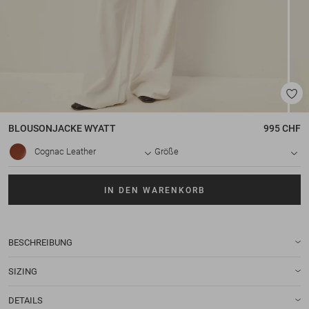
BLOUSONJACKE
WYATT
995 CHF
Cognac Leather
Größe
IN DEN WARENKORB
BESCHREIBUNG
SIZING
DETAILS