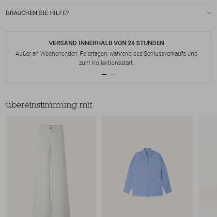
BRAUCHEN SIE HILFE?
VERSAND INNERHALB VON 24 STUNDEN
Außer an Wochenenden, Feiertagen, während des Schlussverkaufs und
zum Kollektionsstart.
übereinstimmung mit