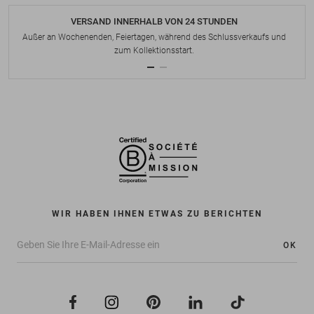
VERSAND INNERHALB VON 24 STUNDEN
Außer an Wochenenden, Feiertagen, während des Schlussverkaufs und
zum Kollektionsstart.
WIR HABEN IHNEN ETWAS ZU BERICHTEN
OK