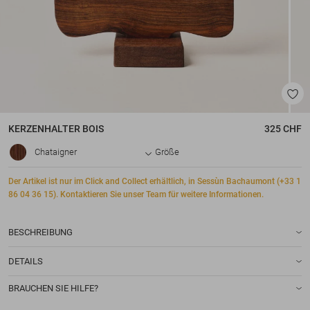
KERZENHALTER
BOIS
325 CHF
Chataigner
Größe
Der Artikel ist nur im Click and Collect erhältlich, in Sessùn Bachaumont (+33 1
86 04 36 15). Kontaktieren Sie unser Team für weitere Informationen.
BESCHREIBUNG
DETAILS
BRAUCHEN SIE HILFE?