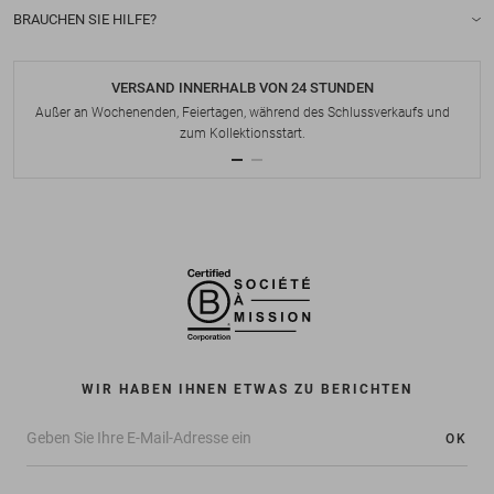
BRAUCHEN SIE HILFE?
VERSAND INNERHALB VON 24 STUNDEN
Außer an Wochenenden, Feiertagen, während des Schlussverkaufs und
zum Kollektionsstart.
WIR HABEN IHNEN ETWAS ZU BERICHTEN
OK