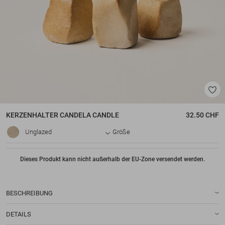
KERZENHALTER
CANDELA CANDLE
32.50 CHF
Unglazed
Größe
Dieses Produkt kann nicht außerhalb der EU-Zone versendet werden.
BESCHREIBUNG
DETAILS