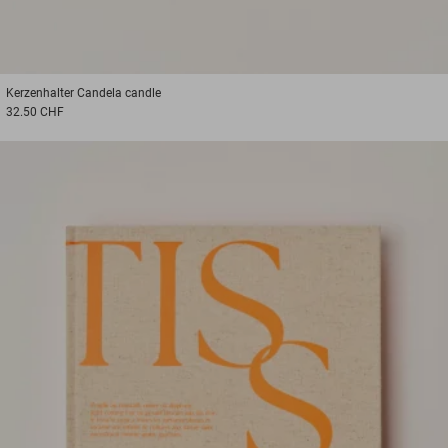
Kerzenhalter
Candela candle
32.50 CHF