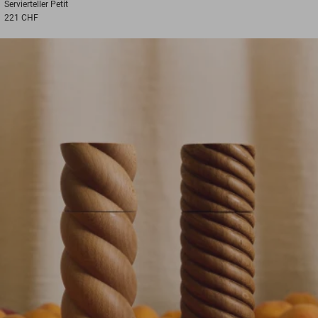
Servierteller
Petit
221 CHF