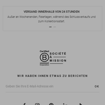
VERSAND INNERHALB VON 24 STUNDEN
Außer an Wochenenden, Feiertagen, während des Schlussverkaufs und
zum Kollektionsstart.
WIR HABEN IHNEN ETWAS ZU BERICHTEN
OK