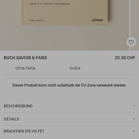
BUCH
SAVOIR & FAIRE
35.30 CHF
Ohne Farbe
Größe
Dieses Produkt kann nicht außerhalb der EU-Zone versendet werden.
BESCHREIBUNG
DETAILS
BRAUCHEN SIE HILFE?