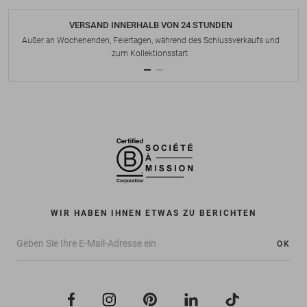
VERSAND INNERHALB VON 24 STUNDEN
Außer an Wochenenden, Feiertagen, während des Schlussverkaufs und
zum Kollektionsstart.
WIR HABEN IHNEN ETWAS ZU BERICHTEN
OK