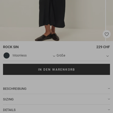
ROCK
SIN
229 CHF
Moonless
Größe
IN DEN WARENKORB
BESCHREIBUNG
SIZING
DETAILS