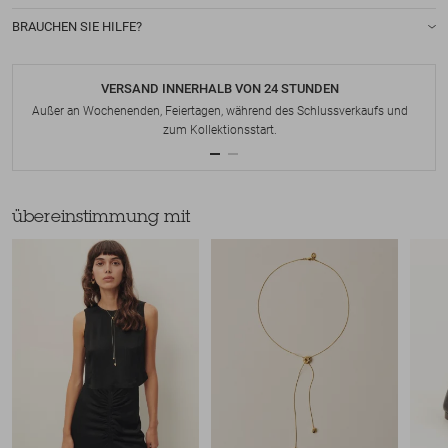
BRAUCHEN SIE HILFE?
VERSAND INNERHALB VON 24 STUNDEN
Außer an Wochenenden, Feiertagen, während des Schlussverkaufs und
zum Kollektionsstart.
übereinstimmung mit