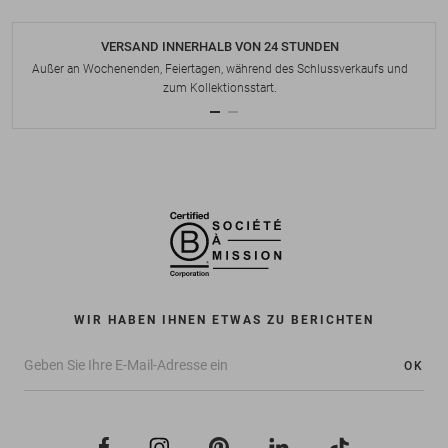
VERSAND INNERHALB VON 24 STUNDEN
Außer an Wochenenden, Feiertagen, während des Schlussverkaufs und
zum Kollektionsstart.
WIR HABEN IHNEN ETWAS ZU BERICHTEN
OK