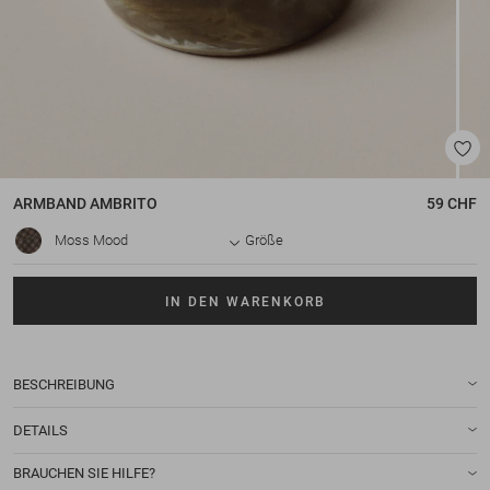
ARMBAND
AMBRITO
59 CHF
Moss Mood
Größe
IN DEN WARENKORB
BESCHREIBUNG
DETAILS
BRAUCHEN SIE HILFE?