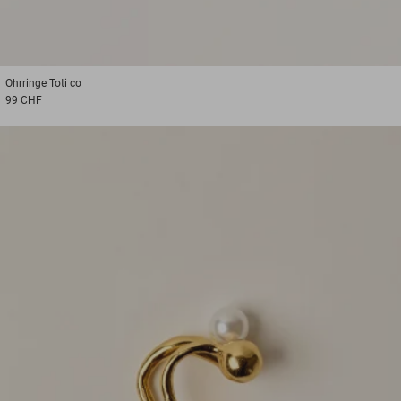
Ohrringe
Toti co
99 CHF