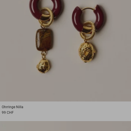
Ohrringe
Nilla
99 CHF