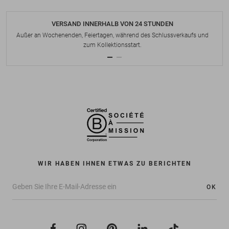
VERSAND INNERHALB VON 24 STUNDEN
Außer an Wochenenden, Feiertagen, während des Schlussverkaufs und
zum Kollektionsstart.
WIR HABEN IHNEN ETWAS ZU BERICHTEN
OK