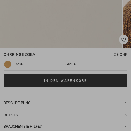
OHRRINGE
ZOEA
59 CHF
Doré
Größe
IN DEN WARENKORB
BESCHREIBUNG
DETAILS
BRAUCHEN SIE HILFE?