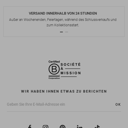
VERSAND INNERHALB VON 24 STUNDEN
Außer an Wochenenden, Feiertagen, während des Schlussverkaufs und
zum Kollektionsstart.
WIR HABEN IHNEN ETWAS ZU BERICHTEN
OK