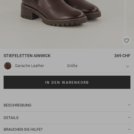
STIEFELETTEN
AINWICK
369 CHF
Ganache Leather
Größe
IN DEN WARENKORB
BESCHREIBUNG
DETAILS
BRAUCHEN SIE HILFE?