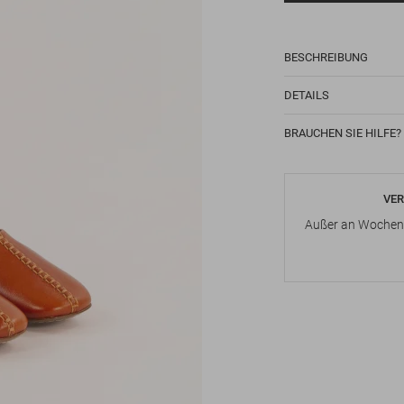
BESCHREIBUNG
DETAILS
BRAUCHEN SIE HILFE?
VER
Außer an Wochene