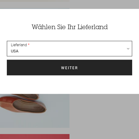
Wählen Sie Ihr Lieferland
Lieferland