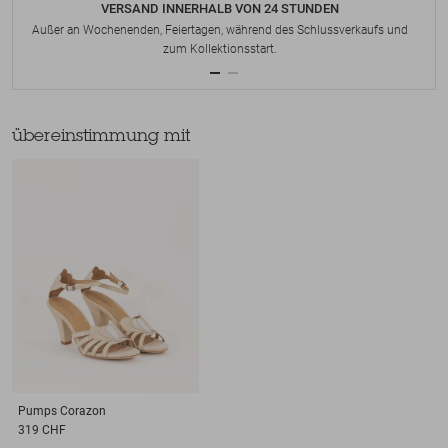
VERSAND INNERHALB VON 24 STUNDEN
Außer an Wochenenden, Feiertagen, während des Schlussverkaufs und
zum Kollektionsstart.
übereinstimmung mit
Pumps
Corazon
319 CHF