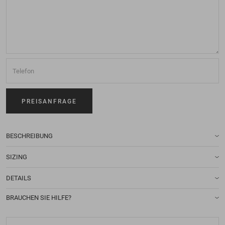
BESCHREIBUNG
SIZING
DETAILS
BRAUCHEN SIE HILFE?