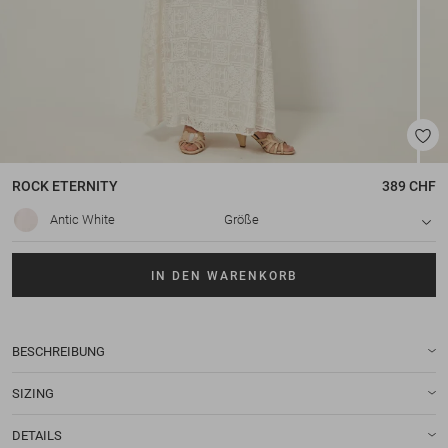
ROCK
ETERNITY
389 CHF
Antic White
Größe
IN DEN WARENKORB
BESCHREIBUNG
SIZING
DETAILS