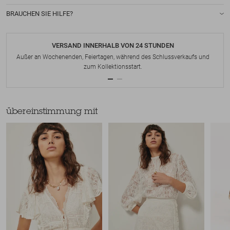
BRAUCHEN SIE HILFE?
VERSAND INNERHALB VON 24 STUNDEN
Außer an Wochenenden, Feiertagen, während des Schlussverkaufs und
zum Kollektionsstart.
übereinstimmung mit