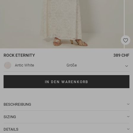
ROCK
ETERNITY
389 CHF
Antic White
Größe
IN DEN WARENKORB
BESCHREIBUNG
SIZING
DETAILS