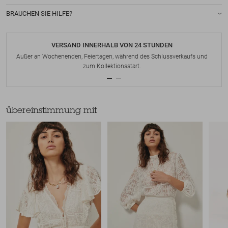
BRAUCHEN SIE HILFE?
VERSAND INNERHALB VON 24 STUNDEN
Außer an Wochenenden, Feiertagen, während des Schlussverkaufs und
zum Kollektionsstart.
übereinstimmung mit