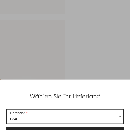
Wählen Sie Ihr Lieferland
Lieferland