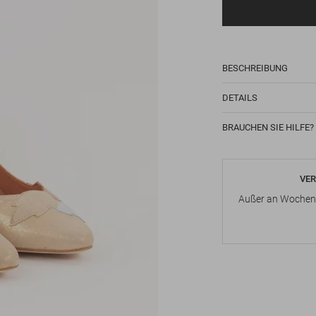
BESCHREIBUNG
DETAILS
BRAUCHEN SIE HILFE?
VER
Außer an Wochene