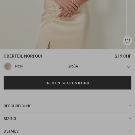
OBERTEIL
NORI OUI
219 CHF
Ivory
Größe
IN DEN WARENKORB
BESCHREIBUNG
SIZING
DETAILS