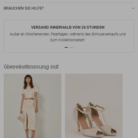
BRAUCHEN SIE HILFE?
VERSAND INNERHALB VON 24 STUNDEN
Außer an Wochenenden, Feiertagen, während des Schlussverkaufs und
zum Kollektionsstart.
übereinstimmung mit