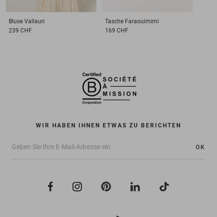
Bluse
Vallauri
Tasche
Faraouimimi
239 CHF
169 CHF
WIR HABEN IHNEN ETWAS ZU BERICHTEN
OK