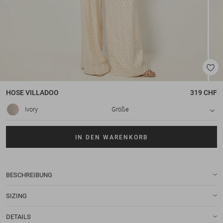
HOSE
VILLADOO
319 CHF
Ivory
Größe
IN DEN WARENKORB
BESCHREIBUNG
SIZING
DETAILS