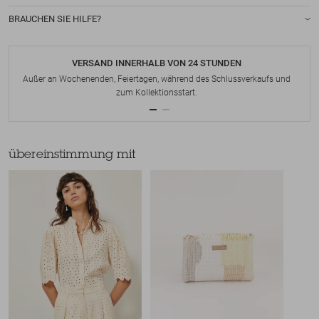
BRAUCHEN SIE HILFE?
VERSAND INNERHALB VON 24 STUNDEN
Außer an Wochenenden, Feiertagen, während des Schlussverkaufs und
zum Kollektionsstart.
übereinstimmung mit