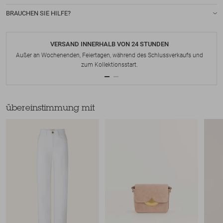
BRAUCHEN SIE HILFE?
VERSAND INNERHALB VON 24 STUNDEN
Außer an Wochenenden, Feiertagen, während des Schlussverkaufs und
zum Kollektionsstart.
übereinstimmung mit