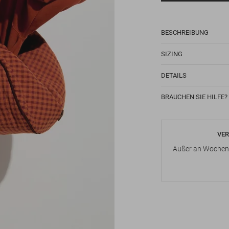
BESCHREIBUNG
SIZING
DETAILS
BRAUCHEN SIE HILFE?
VER
Außer an Wochene