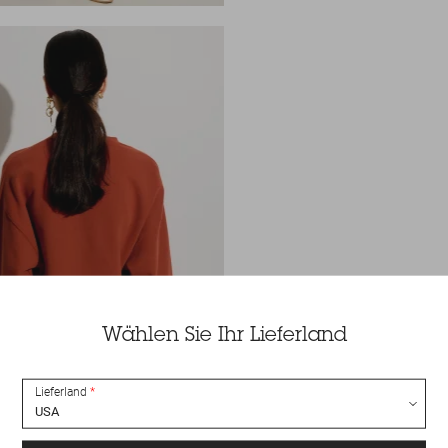
Wählen Sie Ihr Lieferland
Lieferland