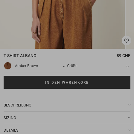
T-SHIRT
ALBANO
89 CHF
Amber Brown
Größe
IN DEN WARENKORB
BESCHREIBUNG
SIZING
DETAILS