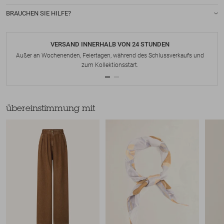
BRAUCHEN SIE HILFE?
VERSAND INNERHALB VON 24 STUNDEN
Außer an Wochenenden, Feiertagen, während des Schlussverkaufs und
zum Kollektionsstart.
übereinstimmung mit