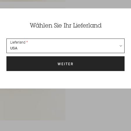
Wählen Sie Ihr Lieferland
Lieferland