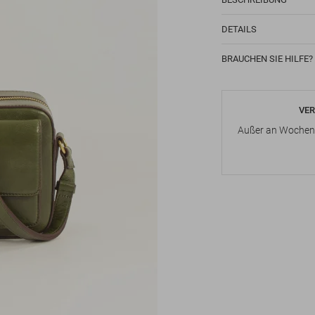
DETAILS
BRAUCHEN SIE HILFE?
VER
Außer an Wochene