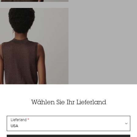
Wählen Sie Ihr Lieferland
Lieferland