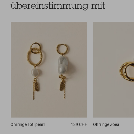
übereinstimmung mit
Ohrringe
Toti pearl
139 CHF
Ohrringe
Zoea