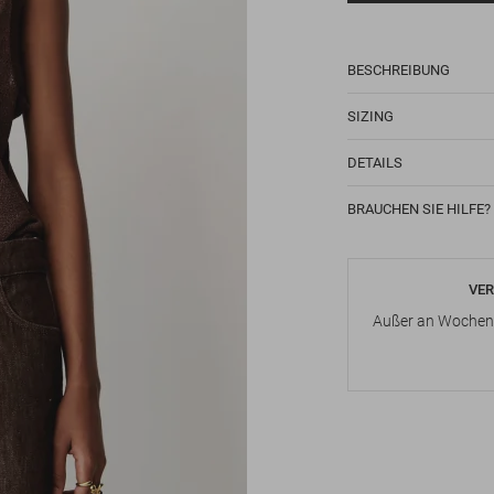
BESCHREIBUNG
SIZING
DETAILS
BRAUCHEN SIE HILFE?
VER
Außer an Wochene