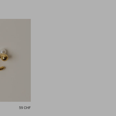
59 CHF