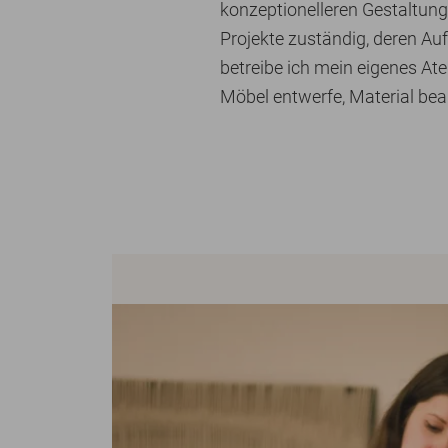
konzeptionelleren Gestaltung
Projekte zuständig, deren Auf
betreibe ich mein eigenes Ate
Möbel entwerfe, Material be