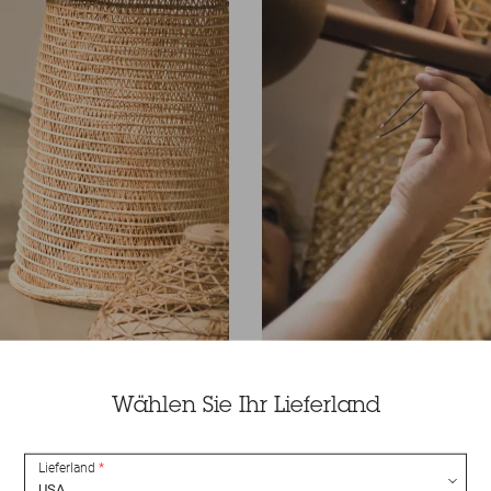
Wählen Sie Ihr Lieferland
Lieferland