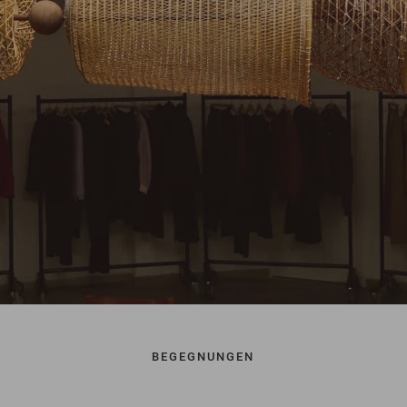
BEGEGNUNGEN