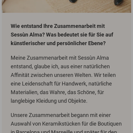
Wie entstand Ihre Zusammenarbeit mit
Sessùn Alma? Was bedeutet sie für Sie auf
künstlerischer und persönlicher Ebene?
Meine Zusammenarbeit mit Sessùn Alma
entstand, glaube ich, aus einer natürlichen
Affinität zwischen unseren Welten. Wir teilen
eine Leidenschaft für Handwerk, natürliche
Materialien, das Wahre, das Schöne, für
langlebige Kleidung und Objekte.
Unsere Zusammenarbeit begann mit einer
Auswahl von Keramikstücken für die Boutiquen
in Barcelona und Marseille und später für den