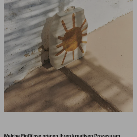
Welche Einflüsse prägen Ihren kreativen Prozess am