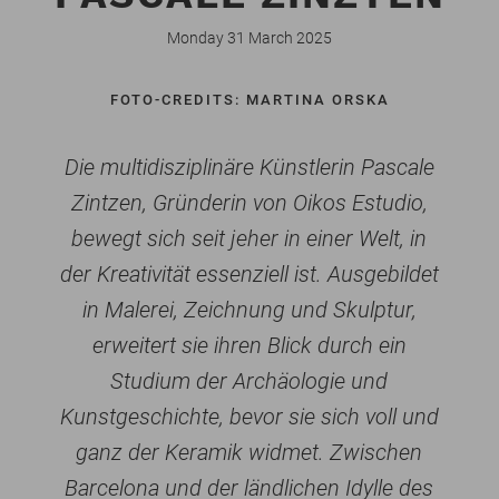
Monday 31 March 2025
FOTO-CREDITS: MARTINA ORSKA
Die multidisziplinäre Künstlerin Pascale
Zintzen, Gründerin von Oikos Estudio,
bewegt sich seit jeher in einer Welt, in
der Kreativität essenziell ist. Ausgebildet
in Malerei, Zeichnung und Skulptur,
erweitert sie ihren Blick durch ein
Studium der Archäologie und
Kunstgeschichte, bevor sie sich voll und
ganz der Keramik widmet. Zwischen
Barcelona und der ländlichen Idylle des