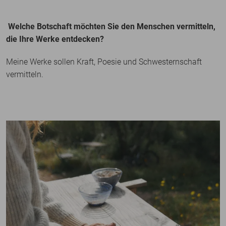
Welche Botschaft möchten Sie den Menschen vermitteln,
die Ihre Werke entdecken?
Meine Werke sollen Kraft, Poesie und Schwesternschaft
vermitteln.