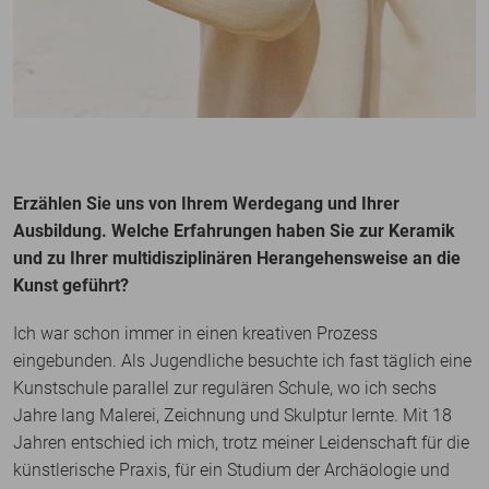
Erzählen Sie uns von Ihrem Werdegang und Ihrer
Ausbildung. Welche Erfahrungen haben Sie zur Keramik
und zu Ihrer multidisziplinären Herangehensweise an die
Kunst geführt?
Ich war schon immer in einen kreativen Prozess
eingebunden. Als Jugendliche besuchte ich fast täglich eine
Kunstschule parallel zur regulären Schule, wo ich sechs
Jahre lang Malerei, Zeichnung und Skulptur lernte. Mit 18
Jahren entschied ich mich, trotz meiner Leidenschaft für die
künstlerische Praxis, für ein Studium der Archäologie und