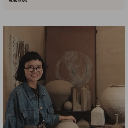
Weiterlesen