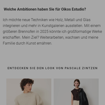
Welche Ambitionen haben Sie für Oikos Estudio?
Ich möchte neue Techniken wie Holz, Metall und Glas
integrieren und mehr in Kunstgalerien ausstellen. Mit einem
größeren Brennofen in 2025 könnte ich großformatige Werke
erschaffen. Mein Ziel? Weiterarbeiten, wachsen und meine
Familie durch Kunst ernähren.
ENTDECKEN SIE DEN LOOK VON PASCALE ZINTZEN