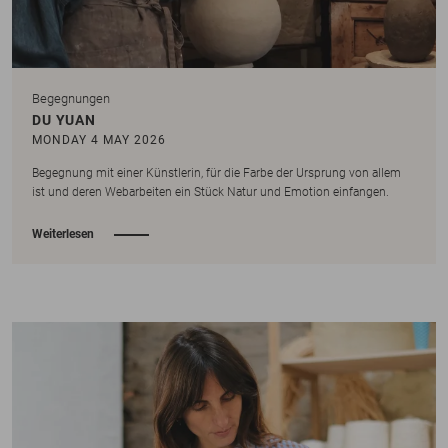
Begegnungen
DU YUAN
MONDAY 4 MAY 2026
Begegnung mit einer Künstlerin, für die Farbe der Ursprung von allem
ist und deren Webarbeiten ein Stück Natur und Emotion einfangen.
Weiterlesen