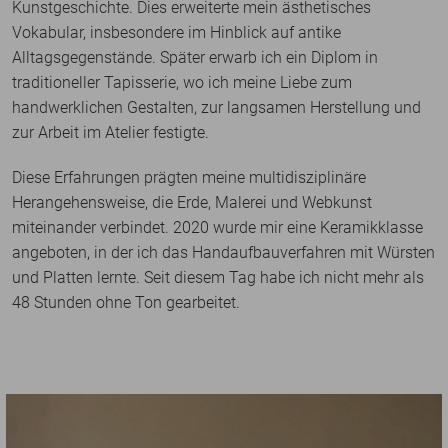
Kunstgeschichte. Dies erweiterte mein ästhetisches
Vokabular, insbesondere im Hinblick auf antike
Alltagsgegenstände. Später erwarb ich ein Diplom in
traditioneller Tapisserie, wo ich meine Liebe zum
handwerklichen Gestalten, zur langsamen Herstellung und
zur Arbeit im Atelier festigte.
Diese Erfahrungen prägten meine multidisziplinäre
Herangehensweise, die Erde, Malerei und Webkunst
miteinander verbindet. 2020 wurde mir eine Keramikklasse
angeboten, in der ich das Handaufbauverfahren mit Würsten
und Platten lernte. Seit diesem Tag habe ich nicht mehr als
48 Stunden ohne Ton gearbeitet.