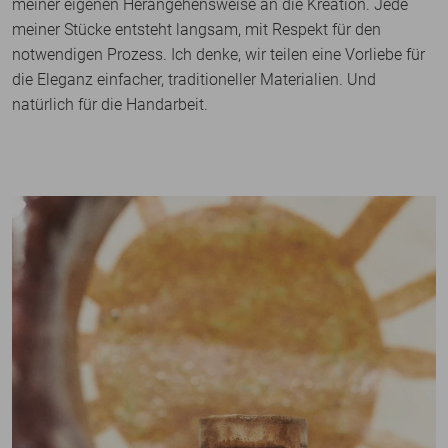
meiner eigenen Herangehensweise an die Kreation. Jede
meiner Stücke entsteht langsam, mit Respekt für den
notwendigen Prozess. Ich denke, wir teilen eine Vorliebe für
die Eleganz einfacher, traditioneller Materialien. Und
natürlich für die Handarbeit.