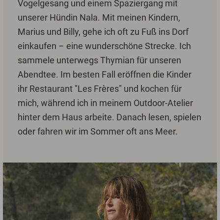
Vogelgesang und einem Spaziergang mit
unserer Hündin Nala. Mit meinen Kindern,
Marius und Billy, gehe ich oft zu Fuß ins Dorf
einkaufen – eine wunderschöne Strecke. Ich
sammele unterwegs Thymian für unseren
Abendtee. Im besten Fall eröffnen die Kinder
ihr Restaurant "Les Frères" und kochen für
mich, während ich in meinem Outdoor-Atelier
hinter dem Haus arbeite. Danach lesen, spielen
oder fahren wir im Sommer oft ans Meer.