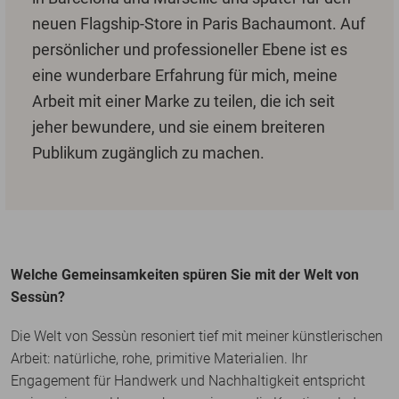
neuen Flagship-Store in Paris Bachaumont. Auf
persönlicher und professioneller Ebene ist es
eine wunderbare Erfahrung für mich, meine
Arbeit mit einer Marke zu teilen, die ich seit
jeher bewundere, und sie einem breiteren
Publikum zugänglich zu machen.
Welche Gemeinsamkeiten spüren Sie mit der Welt von
Sessùn?
Die Welt von Sessùn resoniert tief mit meiner künstlerischen
Arbeit: natürliche, rohe, primitive Materialien. Ihr
Engagement für Handwerk und Nachhaltigkeit entspricht