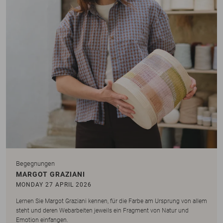
Begegnungen
MARGOT GRAZIANI
MONDAY 27 APRIL 2026
Lernen Sie Margot Graziani kennen, für die Farbe am Ursprung von allem
steht und deren Webarbeiten jeweils ein Fragment von Natur und
Emotion einfangen.