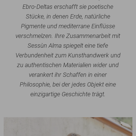
Ebro-Deltas erschafft sie poetische
Stücke, in denen Erde, natürliche
Pigmente und mediterrane Einflüsse
verschmelzen. Ihre Zusammenarbeit mit
Sessùn Alma spiegelt eine tiefe
Verbundenheit zum Kunsthandwerk und
zu authentischen Materialien wider und
verankert ihr Schaffen in einer
Philosophie, bei der jedes Objekt eine
einzigartige Geschichte trägt.