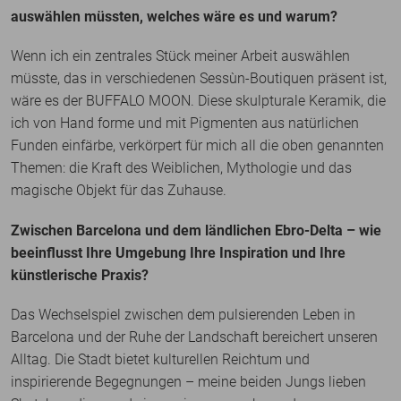
auswählen müssten, welches wäre es und warum?
Wenn ich ein zentrales Stück meiner Arbeit auswählen
müsste, das in verschiedenen Sessùn-Boutiquen präsent ist,
wäre es der BUFFALO MOON. Diese skulpturale Keramik, die
ich von Hand forme und mit Pigmenten aus natürlichen
Funden einfärbe, verkörpert für mich all die oben genannten
Themen: die Kraft des Weiblichen, Mythologie und das
magische Objekt für das Zuhause.
Zwischen Barcelona und dem ländlichen Ebro-Delta – wie
beeinflusst Ihre Umgebung Ihre Inspiration und Ihre
künstlerische Praxis?
Das Wechselspiel zwischen dem pulsierenden Leben in
Barcelona und der Ruhe der Landschaft bereichert unseren
Alltag. Die Stadt bietet kulturellen Reichtum und
inspirierende Begegnungen – meine beiden Jungs lieben