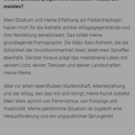
meisten?
Mein Studium und meine Erfahrung als Feldarchäologin
haben mich für die Ästhetik antiker Alltagsgegenstände und
ihre Herstellung sensibilisiert. Das bildet meine
grundlegende Formsprache. Die Wabi-Sabi-Ästhetik, die die
Schönheit der Unvollkommenheit feiert, leitet mein Schaffen
ebenfalls. Darüber hinaus prägt das mediterrane Leben mit
seinem Licht, seinen Texturen und seinen Landschaften
meine Werke.
Aber vor allem beeinflussen Mutterschaft, Alleinerziehung
und der Alltag, den das mit sich bringt, meine Kunst zutiefst.
Mein Werk spricht von Feminismus, von Fürsorge und
Kreativität. Meine persönliche Situation ist zugleich eine
Herausforderung und ein unglaubliches Sprungbrett.