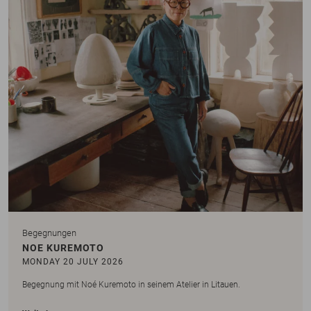
Begegnungen
NOE KUREMOTO
MONDAY 20 JULY 2026
Begegnung mit Noé Kuremoto in seinem Atelier in Litauen.