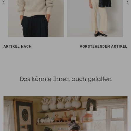
ARTIKEL NACH
VORSTEHENDEN ARTIKEL
Das könnte Ihnen auch gefallen