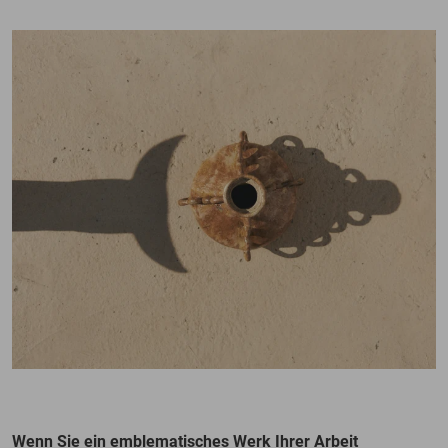
Wenn Sie ein emblematisches Werk Ihrer Arbeit