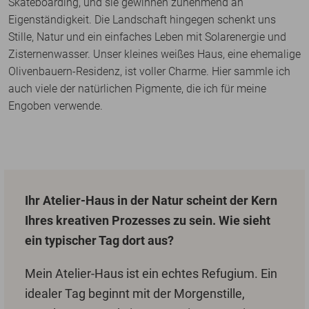
Skateboarding, und sie gewinnen zunehmend an
Eigenständigkeit. Die Landschaft hingegen schenkt uns
Stille, Natur und ein einfaches Leben mit Solarenergie und
Zisternenwasser. Unser kleines weißes Haus, eine ehemalige
Olivenbauern-Residenz, ist voller Charme. Hier sammle ich
auch viele der natürlichen Pigmente, die ich für meine
Engoben verwende.
Ihr Atelier-Haus in der Natur scheint der Kern
Ihres kreativen Prozesses zu sein. Wie sieht
ein typischer Tag dort aus?
Mein Atelier-Haus ist ein echtes Refugium. Ein
idealer Tag beginnt mit der Morgenstille,