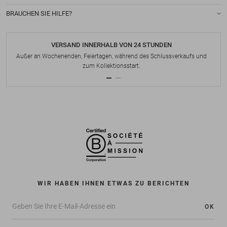
BRAUCHEN SIE HILFE?
VERSAND INNERHALB VON 24 STUNDEN
Außer an Wochenenden, Feiertagen, während des Schlussverkaufs und
zum Kollektionsstart.
WIR HABEN IHNEN ETWAS ZU BERICHTEN
OK