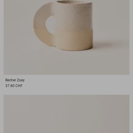
Becher
Zoey
37.80 CHF