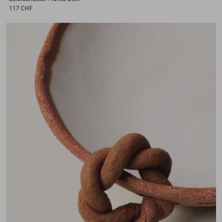
117 CHF