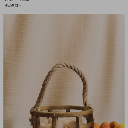
45.50 CHF