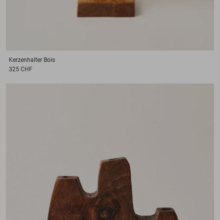
Kerzenhalter
Bois
325 CHF