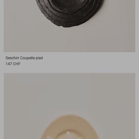
Geschirr
Coupelle pied
147 CHF