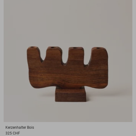
Kerzenhalter
Bois
325 CHF