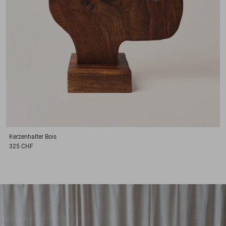
Kerzenhalter
Bois
325 CHF