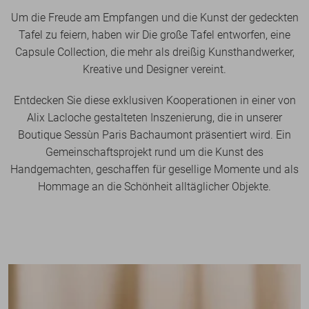
Um die Freude am Empfangen und die Kunst der gedeckten
Tafel zu feiern, haben wir Die große Tafel entworfen, eine
Capsule Collection, die mehr als dreißig Kunsthandwerker,
Kreative und Designer vereint.
Entdecken Sie diese exklusiven Kooperationen in einer von
Alix Lacloche gestalteten Inszenierung, die in unserer
Boutique Sessùn Paris Bachaumont präsentiert wird. Ein
Gemeinschaftsprojekt rund um die Kunst des
Handgemachten, geschaffen für gesellige Momente und als
Hommage an die Schönheit alltäglicher Objekte.