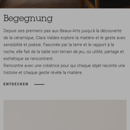
Begegnung
Depuis ses premiers pas aux Beaux-Arts jusqu’à la découverte
de la céramique, Clara Valdes explore la matière et le geste avec
sensibilité et poésie. Fascinée par la terre et le rapport à la
roche, elle fait de la table son terrain de jeu, où utilité, partage et
esthétique se rencontrent.
Rencontre avec une créatrice pour qui chaque objet raconte une
histoire et chaque geste révèle la matière.
ENTDECKEN