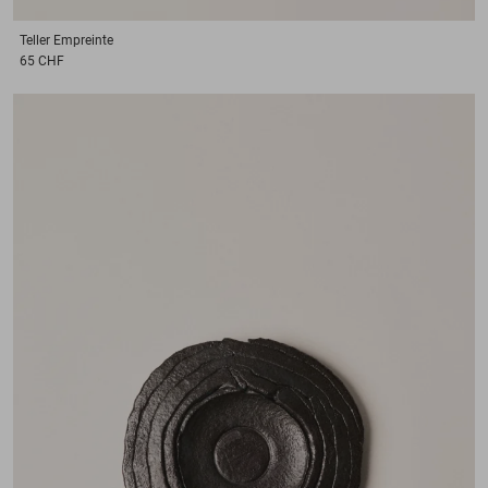
Teller
Empreinte
65 CHF