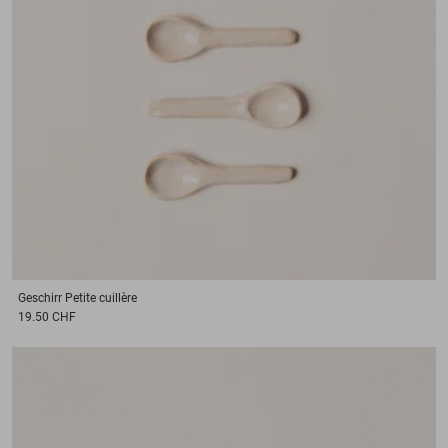
Geschirr
Petite cuillère
19.50 CHF