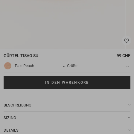
GÜRTEL
TISAO SU
99 CHF
Pale Peach
Größe
IN DEN WARENKORB
BESCHREIBUNG
SIZING
DETAILS