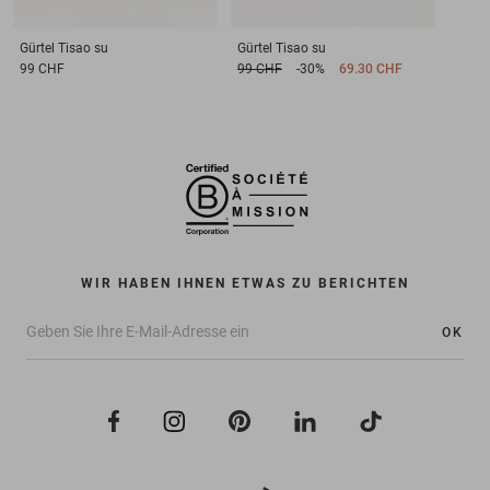
Gürtel
Tisao su
Gürtel
Tisao su
99 CHF
99 CHF
-30%
69.30 CHF
WIR HABEN IHNEN ETWAS ZU BERICHTEN
OK