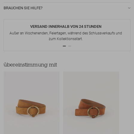
BRAUCHEN SIE HILFE?
VERSAND INNERHALB VON 24 STUNDEN
Außer an Wochenenden, Feiertagen, während des Schlussverkaufs und
zum Kollektionsstart.
übereinstimmung mit