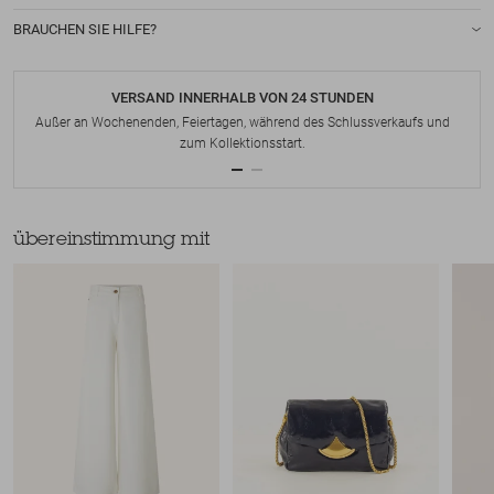
BRAUCHEN SIE HILFE?
VERSAND INNERHALB VON 24 STUNDEN
Außer an Wochenenden, Feiertagen, während des Schlussverkaufs und
zum Kollektionsstart.
übereinstimmung mit