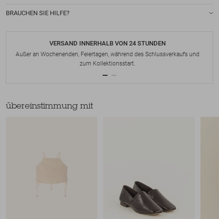
BRAUCHEN SIE HILFE?
VERSAND INNERHALB VON 24 STUNDEN
Außer an Wochenenden, Feiertagen, während des Schlussverkaufs und
zum Kollektionsstart.
übereinstimmung mit