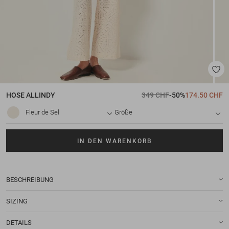
HOSE
ALLINDY
349 CHF
-50%
174.50 CHF
Fleur de Sel
Größe
IN DEN WARENKORB
BESCHREIBUNG
SIZING
DETAILS