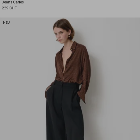
Jeans
Carles
229 CHF
NEU