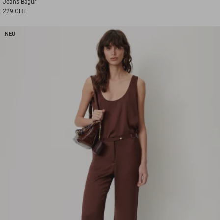
Jeans
Bagur
229 CHF
NEU