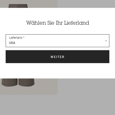
Wählen Sie Ihr Lieferland
Lieferland