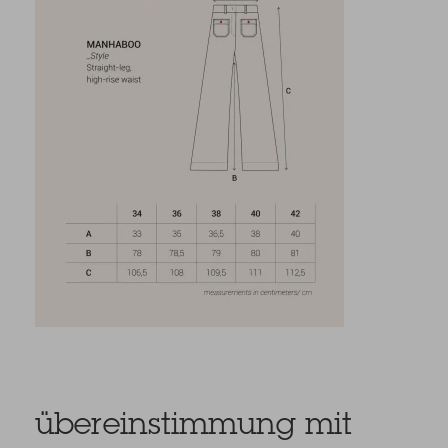
übereinstimmung mit