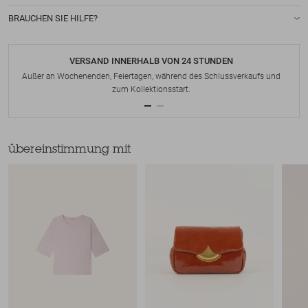
BRAUCHEN SIE HILFE?
VERSAND INNERHALB VON 24 STUNDEN
Außer an Wochenenden, Feiertagen, während des Schlussverkaufs und
zum Kollektionsstart.
übereinstimmung mit