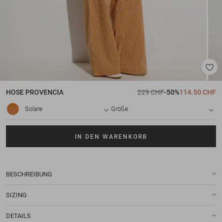
HOSE
PROVENCIA
229 CHF
-50%
114.50 CHF
Solare
Größe
IN DEN WARENKORB
BESCHREIBUNG
SIZING
DETAILS