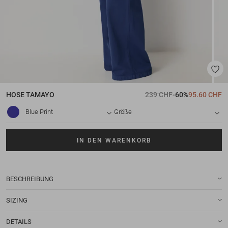
HOSE
TAMAYO
239 CHF
-60%
95.60 CHF
Blue Print
Größe
IN DEN WARENKORB
BESCHREIBUNG
SIZING
DETAILS