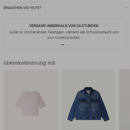
BRAUCHEN SIE HILFE?
VERSAND INNERHALB VON 24 STUNDEN
Außer an Wochenenden, Feiertagen, während des Schlussverkaufs und
zum Kollektionsstart.
übereinstimmung mit