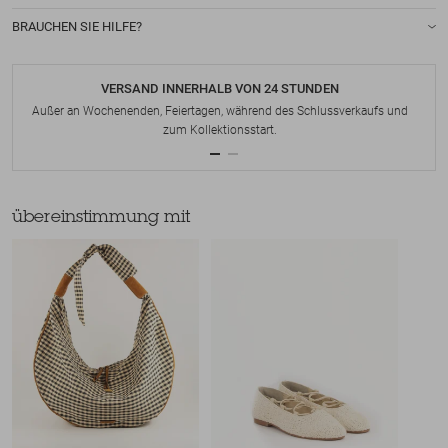
BRAUCHEN SIE HILFE?
VERSAND INNERHALB VON 24 STUNDEN
Außer an Wochenenden, Feiertagen, während des Schlussverkaufs und
zum Kollektionsstart.
übereinstimmung mit