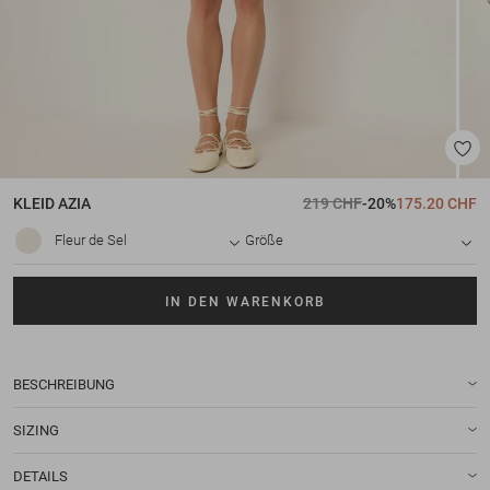
KLEID
AZIA
219 CHF
-20%
175.20 CHF
Fleur de Sel
Größe
IN DEN WARENKORB
BESCHREIBUNG
SIZING
DETAILS