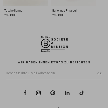
Tasche
Ilango
Ballerinas
Pina oui
239 CHF
299 CHF
WIR HABEN IHNEN ETWAS ZU BERICHTEN
OK