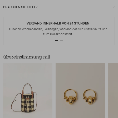
BRAUCHEN SIE HILFE?
VERSAND INNERHALB VON 24 STUNDEN
Außer an Wochenenden, Feiertagen, während des Schlussverkaufs und
zum Kollektionsstart.
übereinstimmung mit