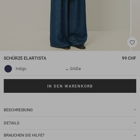
SCHÜRZE
ELARTISTA
99 CHF
Indigo
Größe
IN DEN WARENKORB
BESCHREIBUNG
DETAILS
BRAUCHEN SIE HILFE?