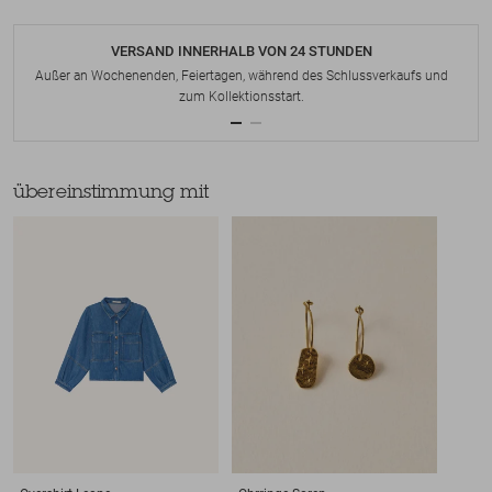
VERSAND INNERHALB VON 24 STUNDEN
Außer an Wochenenden, Feiertagen, während des Schlussverkaufs und
zum Kollektionsstart.
übereinstimmung mit