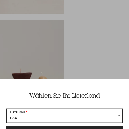
Wählen Sie Ihr Lieferland
Lieferland