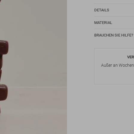
DETAILS
MATERIAL
BRAUCHEN SIE HILFE?
VER
Außer an Wochene