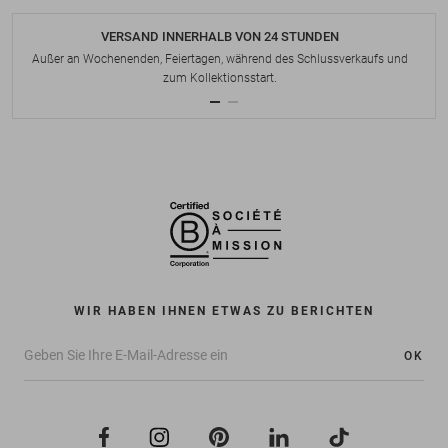
VERSAND INNERHALB VON 24 STUNDEN
Außer an Wochenenden, Feiertagen, während des Schlussverkaufs und
zum Kollektionsstart.
WIR HABEN IHNEN ETWAS ZU BERICHTEN
OK