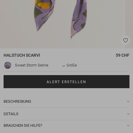
HALSTUCH
SCARVI
59 CHF
Sweet Storm Setine
Größe
ALERT ERSTELLEN
BESCHREIBUNG
DETAILS
BRAUCHEN SIE HILFE?