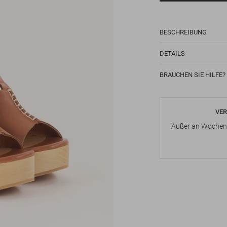
BESCHREIBUNG
DETAILS
BRAUCHEN SIE HILFE?
VER
Außer an Wochene