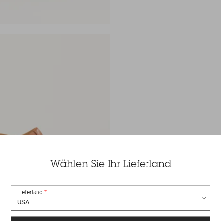
Wählen Sie Ihr Lieferland
Lieferland