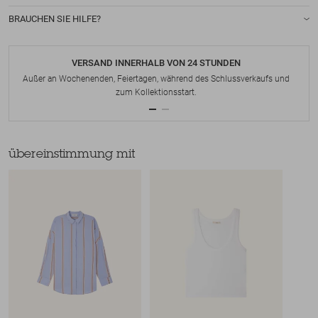
BRAUCHEN SIE HILFE?
VERSAND INNERHALB VON 24 STUNDEN
Außer an Wochenenden, Feiertagen, während des Schlussverkaufs und
zum Kollektionsstart.
übereinstimmung mit