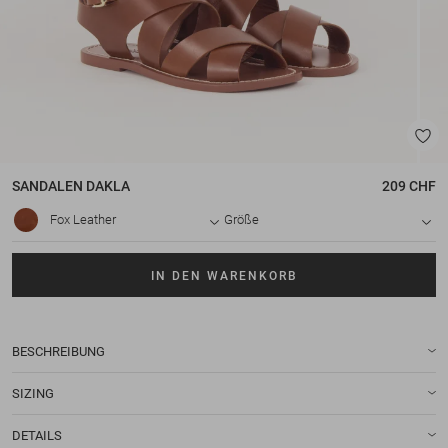
SANDALEN
DAKLA
209 CHF
Fox Leather
Größe
IN DEN WARENKORB
BESCHREIBUNG
SIZING
DETAILS