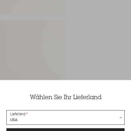
Wählen Sie Ihr Lieferland
Lieferland