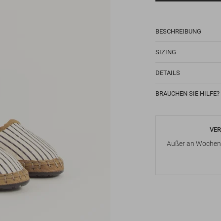
BESCHREIBUNG
SIZING
DETAILS
BRAUCHEN SIE HILFE?
VER
Außer an Wochene