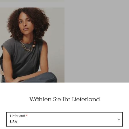
Wählen Sie Ihr Lieferland
Lieferland