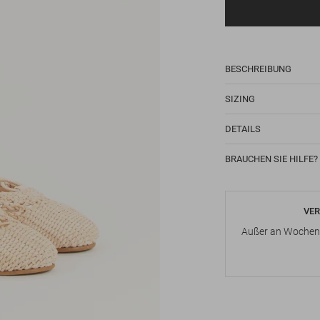
BESCHREIBUNG
SIZING
DETAILS
BRAUCHEN SIE HILFE?
VER
Außer an Wochene